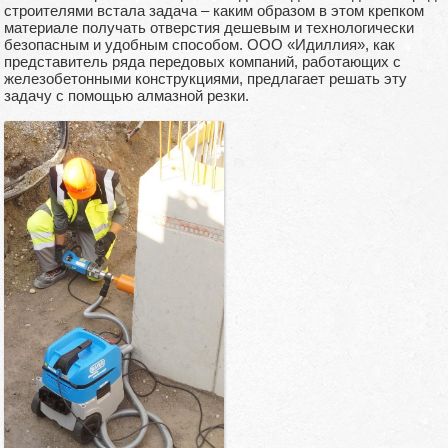
строителями встала задача – каким образом в этом крепком
материале получать отверстия дешевым и технологически
безопасным и удобным способом. ООО «Идиллия», как
представитель ряда передовых компаний, работающих с
железобетонными конструкциями, предлагает решать эту
задачу с помощью алмазной резки.