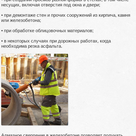
несущих, включая отверстия под окна и двери;
• при демонтаже стен и прочих сооружений из кирпича, камня
или железобетона;
• при обработке облицовочных материалов;
• в некоторых случаях при дорожных работах, когда
необходима резка асфальта.
Алмазное сверление в железобетоне позволяет получать