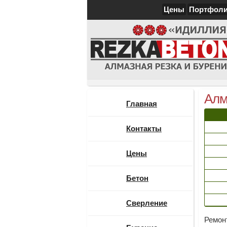
Цены
Портфол
Алм
Главная
Контакты
Цены
Бетон
Сверление
Ремон