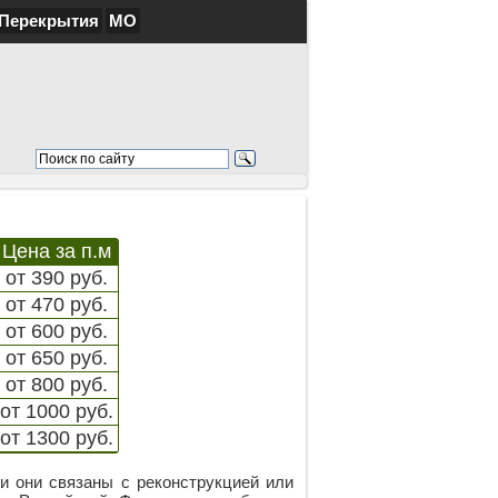
Перекрытия
МО
Цена за п.м
от 390 руб.
от 470 руб.
от 600 руб.
от 650 руб.
от 800 руб.
от 1000 руб.
от 1300 руб.
и они связаны с реконструкцией или